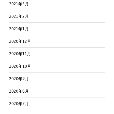
2021年3月
2021年2月
2021年1月
2020年12月
2020年11月
2020年10月
2020年9月
2020年8月
2020年7月