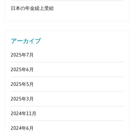
日本の年金繰上受給
アーカイブ
2025年7月
2025年6月
2025年5月
2025年3月
2024年11月
2024年6月