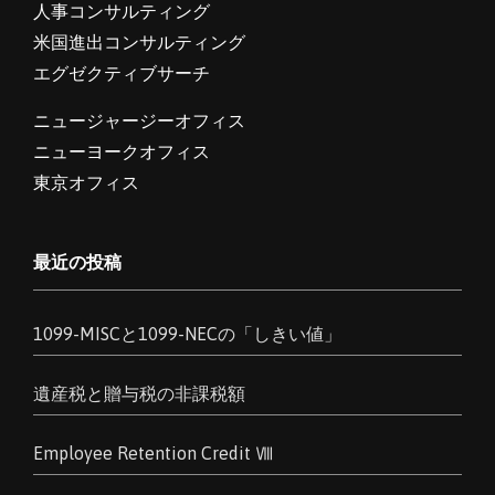
人事コンサルティング
米国進出コンサルティング
エグゼクティブサーチ
ニュージャージーオフィス
ニューヨークオフィス
東京オフィス
最近の投稿
1099-MISCと1099-NECの「しきい値」
遺産税と贈与税の非課税額
Employee Retention Credit Ⅷ