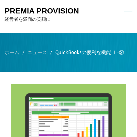
PREMIA PROVISION
経営者を満面の笑顔に
ホーム
ニュース
QuickBooksの便利な機能 Ⅰ-②