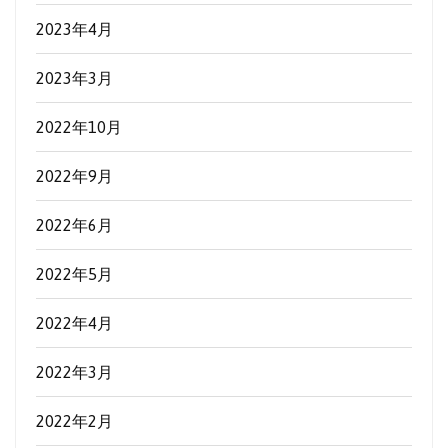
2023年4月
2023年3月
2022年10月
2022年9月
2022年6月
2022年5月
2022年4月
2022年3月
2022年2月