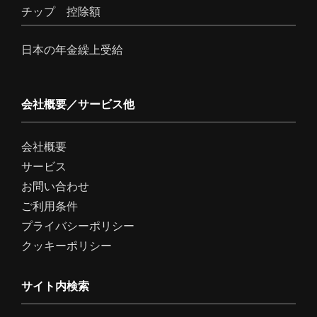
チップ 控除額
日本の年金繰上受給
会社概要／サービス他
会社概要
サービス
お問い合わせ
ご利用条件
プライバシーポリシー
クッキーポリシー
サイト内検索