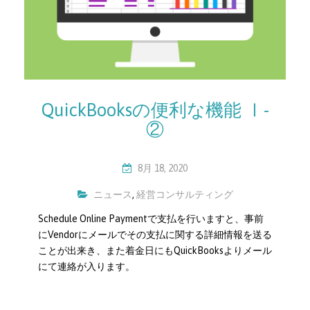
QuickBooksの便利な機能 Ⅰ-
②
8月 18, 2020
ニュース
,
経営コンサルティング
Schedule Online Paymentで支払を行いますと、事前
にVendorにメールでその支払に関する詳細情報を送る
ことが出来き、また着金日にもQuickBooksよりメール
にて連絡が入ります。