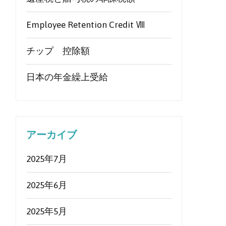
Employee Retention Credit Ⅷ
チップ 控除額
日本の年金繰上受給
アーカイブ
2025年7月
2025年6月
2025年5月