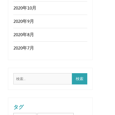
2020年10月
2020年9月
2020年8月
2020年7月
検
索:
タグ