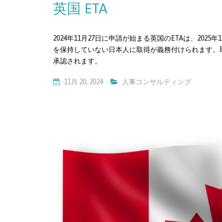
英国 ETA
2024年11月27日に申請が始まる英国のETAは、20
を保持していない日本人に取得が義務付けられます。取
承認されます。
11月 20, 2024
人事コンサルティング