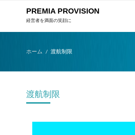
PREMIA PROVISION
経営者を満面の笑顔に
ホーム
渡航制限
渡航制限