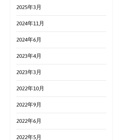
2025年3月
2024年11月
2024年6月
2023年4月
2023年3月
2022年10月
2022年9月
2022年6月
2022年5月