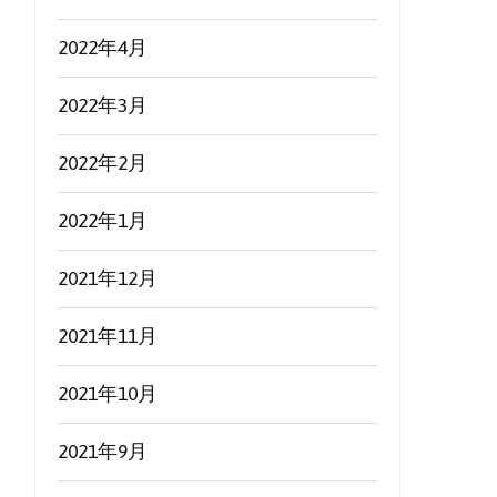
2022年4月
2022年3月
2022年2月
2022年1月
2021年12月
2021年11月
2021年10月
2021年9月