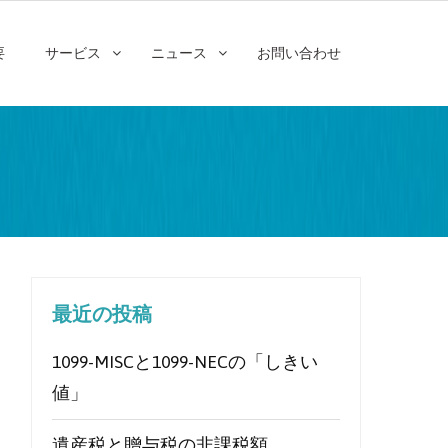
要
サービス
ニュース
お問い合わせ
最近の投稿
1099-MISCと1099-NECの「しきい
値」
遺産税と贈与税の非課税額