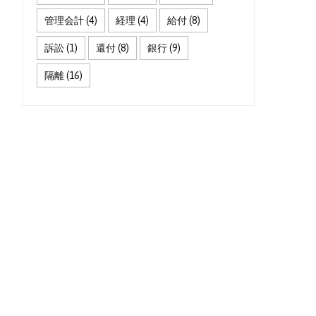
管理会計
(4)
経理
(4)
給付
(8)
訴訟
(1)
還付
(8)
銀行
(9)
隔離
(16)