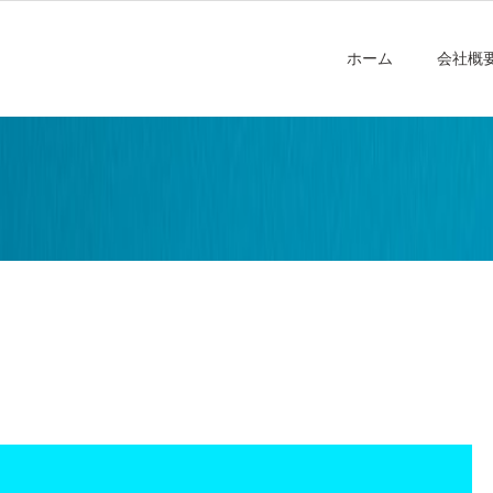
ホーム
会社概