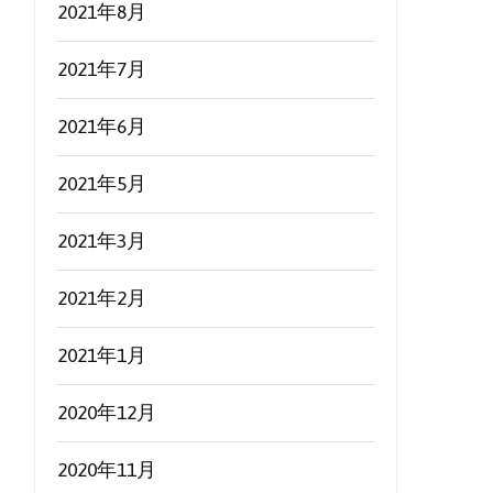
2021年8月
2021年7月
2021年6月
2021年5月
2021年3月
2021年2月
2021年1月
2020年12月
2020年11月