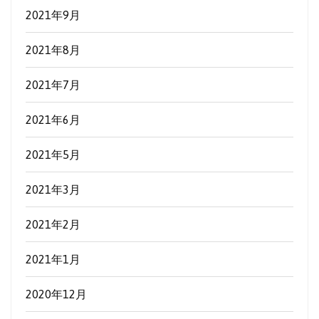
2021年9月
2021年8月
2021年7月
2021年6月
2021年5月
2021年3月
2021年2月
2021年1月
2020年12月