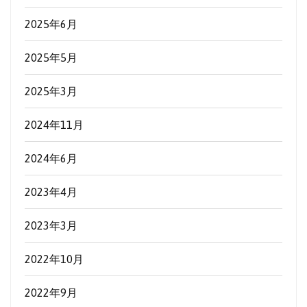
2025年6月
2025年5月
2025年3月
2024年11月
2024年6月
2023年4月
2023年3月
2022年10月
2022年9月