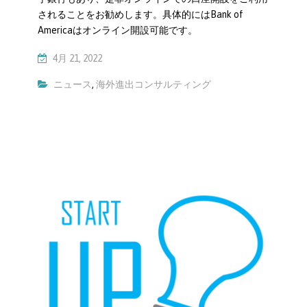
されることをお勧めします。具体的にはBank of
Americaはオンライン開設可能です。
4月 21, 2022
ニュース
,
海外進出コンサルティング