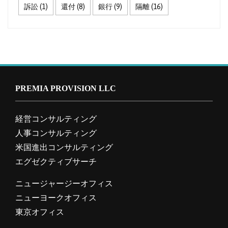
訴訟
(1)
還付
(8)
銀行
(9)
隔離
(16)
PREMIA PROVISION LLC
経営コンサルティング
人事コンサルティング
米国進出コンサルティング
エグゼクティブサーチ
ニュージャージーオフィス
ニューヨークオフィス
東京オフィス