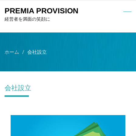
PREMIA PROVISION
経営者を満面の笑顔に
ホーム
会社設立
会社設立