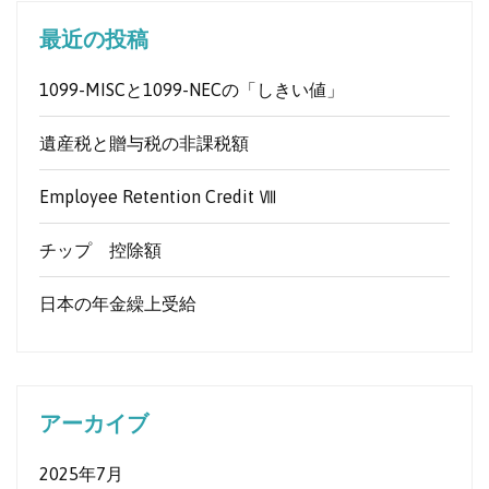
最近の投稿
1099-MISCと1099-NECの「しきい値」
遺産税と贈与税の非課税額
Employee Retention Credit Ⅷ
チップ 控除額
日本の年金繰上受給
アーカイブ
2025年7月