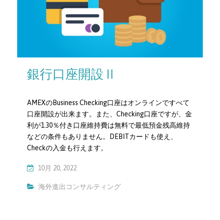
銀行口座開設Ⅱ
AMEXのBusiness Checking口座はオンラインですべて
口座開設が出来ます。また、Checking口座ですが、金
利が1.30％付き口座維持費は無料で最低預金残高維持
などの条件もありません。DEBITカードも使え、
Checkの入金も行えます。
10月 20, 2022
海外進出コンサルティング