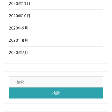
2020年11月
2020年10月
2020年9月
2020年8月
2020年7月
検
索: