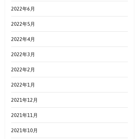
2022年6月
2022年5月
2022年4月
2022年3月
2022年2月
2022年1月
2021年12月
2021年11月
2021年10月