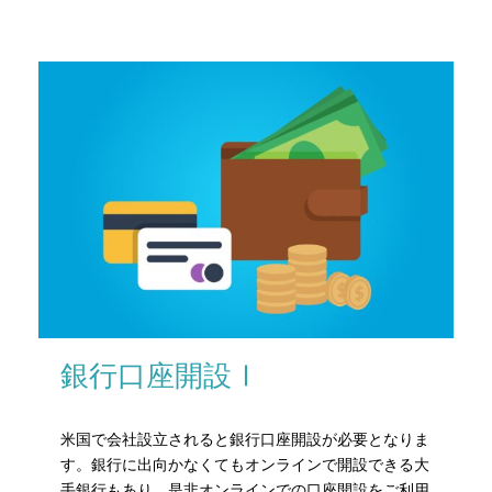
銀行口座開設Ⅰ
米国で会社設立されると銀行口座開設が必要となりま
す。銀行に出向かなくてもオンラインで開設できる大
手銀行もあり、是非オンラインでの口座開設をご利用