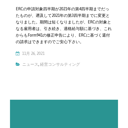
ERCの申請対象四半期が2021年の第4四半期までだっ
たものが、遡及して2021年の第3四半期までに変更と
なりました。期間は短くなりましたが、ERCの対象と
なる雇用者は、引き続き、適格給与額に基づき、これ
からもForm941の修正申告により、ERCに基づく還付
の請求はできますのでご安心下さい。
11月 26, 2021
ニュース
,
経営コンサルティング