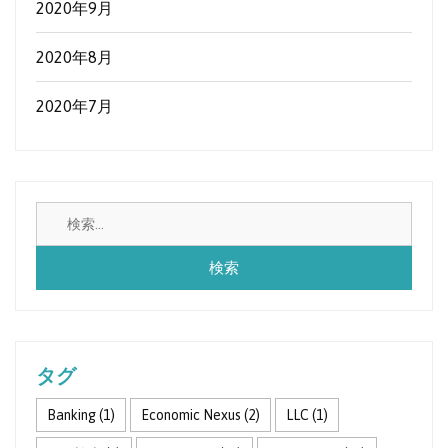
2020年9月
2020年8月
2020年7月
検
索:
タグ
Banking
(1)
Economic Nexus
(2)
LLC
(1)