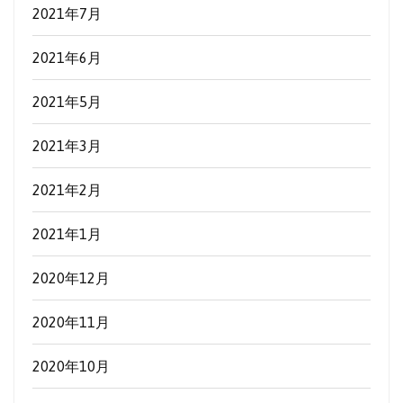
2021年7月
2021年6月
2021年5月
2021年3月
2021年2月
2021年1月
2020年12月
2020年11月
2020年10月