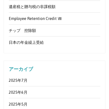
遺産税と贈与税の非課税額
Employee Retention Credit Ⅷ
チップ 控除額
日本の年金繰上受給
アーカイブ
2025年7月
2025年6月
2025年5月