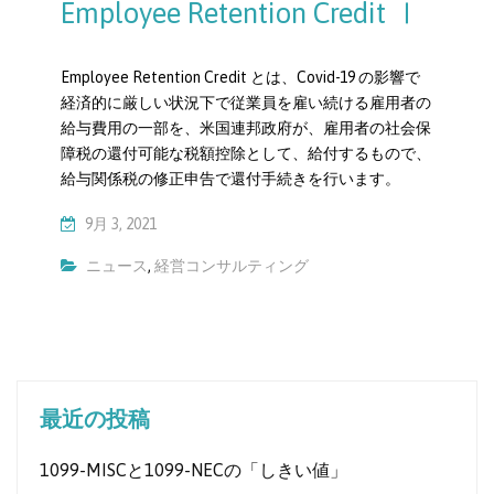
Employee Retention Credit Ⅰ
Employee Retention Credit とは、Covid-19 の影響で
経済的に厳しい状況下で従業員を雇い続ける雇用者の
給与費用の一部を、米国連邦政府が、雇用者の社会保
障税の還付可能な税額控除として、給付するもので、
給与関係税の修正申告で還付手続きを行います。
9月 3, 2021
ニュース
,
経営コンサルティング
最近の投稿
1099-MISCと1099-NECの「しきい値」