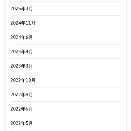
2025年3月
2024年11月
2024年6月
2023年4月
2023年3月
2022年10月
2022年9月
2022年6月
2022年5月