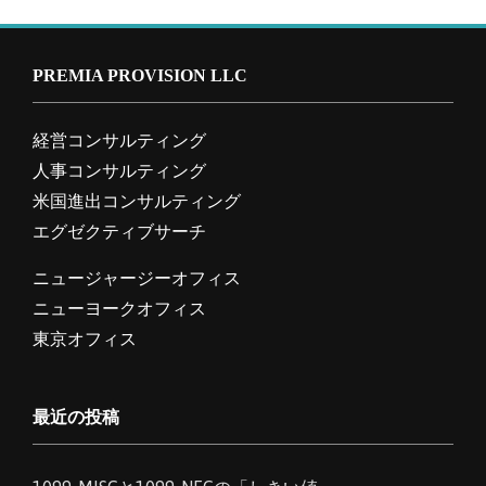
PREMIA PROVISION LLC
経営コンサルティング
人事コンサルティング
米国進出コンサルティング
エグゼクティブサーチ
ニュージャージーオフィス
ニューヨークオフィス
東京オフィス
最近の投稿