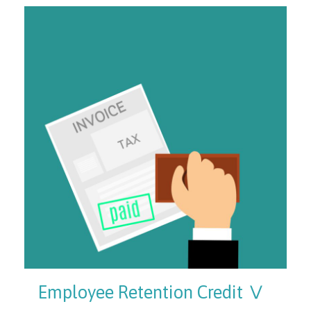
Employee Retention Credit Ⅴ