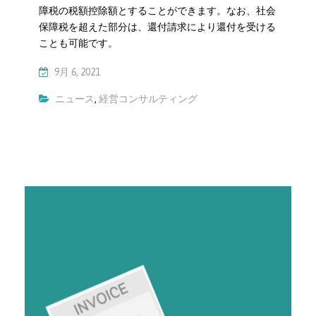
障税の税額控除額とすることができます。なお、社会
保障税を超えた部分は、還付請求により還付を受ける
ことも可能です。
9月 6, 2021
ニュース
,
経営コンサルティング