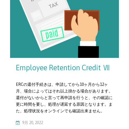
Employee Retention Credit Ⅶ
ERCの還付手続きは、申請してから10ヶ月から12ヶ
月、場合によってはそれ以上掛かる場合があります。
還付がないからと言って再申請を行うと、その確認に
更に時間を要し、処理が遅延する原因となります。ま
た、処理状況をオンラインでも確認出来ません。
9月 20, 2022