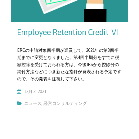
Employee Retention Credit Ⅵ
ERCの申請対象四半期が遡及して、2021年の第3四半
期までに変更となりました。第4四半期分をすでに税
額控除を受けておられる方は、今後IRSから控除分の
納付方法などにつき新たな指針が発表される予定です
ので、その発表を注視して下さい。
12月 3, 2021
ニュース
,
経営コンサルティング