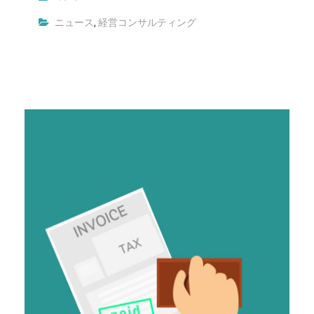
ニュース
,
経営コンサルティング